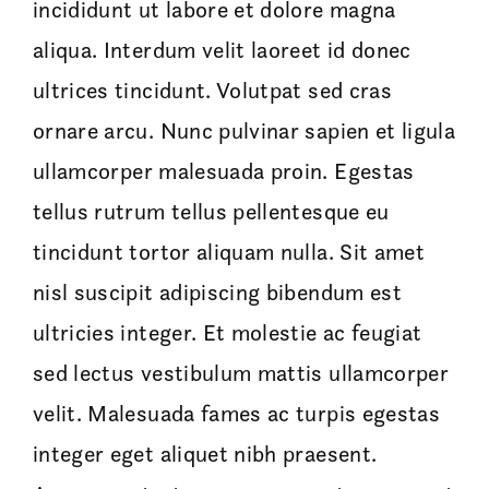
incididunt ut labore et dolore magna
aliqua. Interdum velit laoreet id donec
ultrices tincidunt. Volutpat sed cras
ornare arcu. Nunc pulvinar sapien et ligula
ullamcorper malesuada proin. Egestas
tellus rutrum tellus pellentesque eu
tincidunt tortor aliquam nulla. Sit amet
nisl suscipit adipiscing bibendum est
ultricies integer. Et molestie ac feugiat
sed lectus vestibulum mattis ullamcorper
velit. Malesuada fames ac turpis egestas
integer eget aliquet nibh praesent.