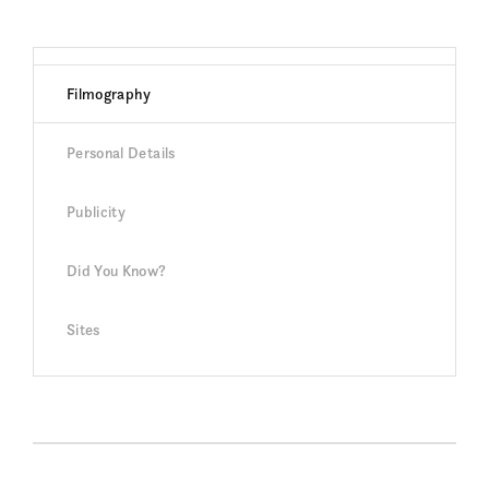
Filmography
Personal Details
Publicity
Did You Know?
Sites