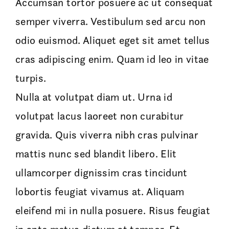
Accumsan tortor posuere ac ut consequat
semper viverra. Vestibulum sed arcu non
odio euismod. Aliquet eget sit amet tellus
cras adipiscing enim. Quam id leo in vitae
turpis.
Nulla at volutpat diam ut. Urna id
volutpat lacus laoreet non curabitur
gravida. Quis viverra nibh cras pulvinar
mattis nunc sed blandit libero. Elit
ullamcorper dignissim cras tincidunt
lobortis feugiat vivamus at. Aliquam
eleifend mi in nulla posuere. Risus feugiat