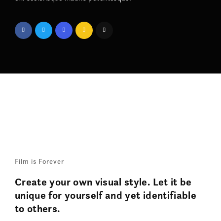
Film is Forever
Create your own visual style. Let it be
unique for yourself and yet identifiable
to others.