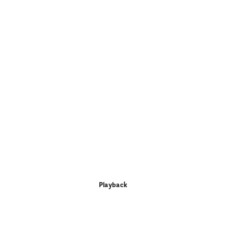
Playback