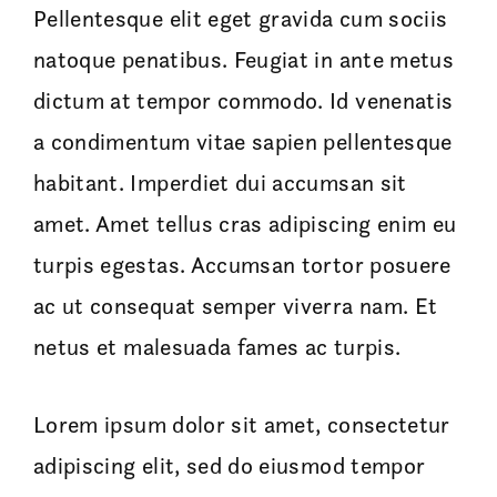
Pellentesque elit eget gravida cum sociis
natoque penatibus. Feugiat in ante metus
dictum at tempor commodo. Id venenatis
a condimentum vitae sapien pellentesque
habitant. Imperdiet dui accumsan sit
amet. Amet tellus cras adipiscing enim eu
turpis egestas. Accumsan tortor posuere
ac ut consequat semper viverra nam. Et
netus et malesuada fames ac turpis.
Lorem ipsum dolor sit amet, consectetur
adipiscing elit, sed do eiusmod tempor