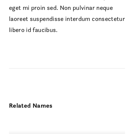
eget mi proin sed. Non pulvinar neque
laoreet suspendisse interdum consectetur
libero id faucibus.
Related Names