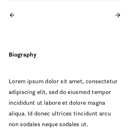
Biography
Lorem ipsum dolor sit amet, consectetur
adipiscing elit, sed do eiusmod tempor
incididunt ut labore et dolore magna
aliqua. Id donec ultrices tincidunt arcu
non sodales neque sodales ut.