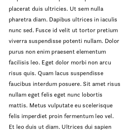
placerat duis ultricies. Ut sem nulla
pharetra diam. Dapibus ultrices in iaculis
nunc sed. Fusce id velit ut tortor pretium
viverra suspendisse potenti nullam. Dolor
purus non enim praesent elementum
facilisis leo. Eget dolor morbi non arcu
risus quis. Quam lacus suspendisse
faucibus interdum posuere. Sit amet risus
nullam eget felis eget nunc lobortis
mattis. Metus vulputate eu scelerisque
felis imperdiet proin fermentum leo vel.
Et leo duis ut diam. Ultrices dui sapien