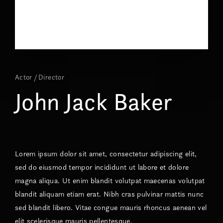
Actor
Director
John Jack Baker
Lorem ipsum dolor sit amet, consectetur adipiscing elit,
sed do eiusmod tempor incididunt ut labore et dolore
magna aliqua. Ut enim blandit volutpat maecenas volutpat
blandit aliquam etiam erat. Nibh cras pulvinar mattis nunc
sed blandit libero. Vitae congue mauris rhoncus aenean vel
elit scelerisque mauris pellentesque.