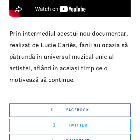
Prin intermediul acestui nou documentar,
realizat de Lucie Cariès, fanii au ocazia să
pătrundă în universul muzical unic al
artistei, aflând în același timp ce o
motivează să continue.
FACEBOOK
TWITTER