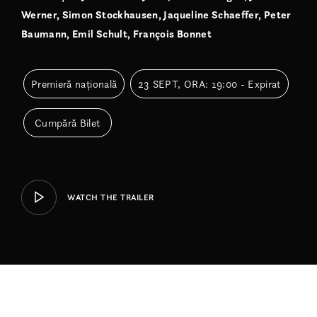
Werner, Simon Stockhausen, Jaqueline Schaeffer, Peter
Baumann, Emil Schult, François Bonnet
Premieră națională
23 SEPT, ORA: 19:00 - Expirat
Cumpără Bilet
WATCH THE TRAILER