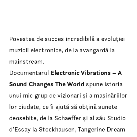
Povestea de succes incredibilă a evoluției
muzicii electronice, de la avangardă la
mainstream.
Documentarul
Electronic Vibrations – A
Sound Changes The World
spune istoria
unui mic grup de vizionari și a mașinăriilor
lor ciudate, ce îi ajută să obțină sunete
deosebite, de la Schaeffer și al său Studio
d’Essay la Stockhausen, Tangerine Dream