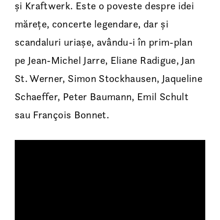
și Kraftwerk. Este o poveste despre idei
mărețe, concerte legendare, dar și
scandaluri uriașe, avându-i în prim-plan
pe Jean-Michel Jarre, Eliane Radigue, Jan
St. Werner, Simon Stockhausen, Jaqueline
Schaeffer, Peter Baumann, Emil Schult
sau François Bonnet.