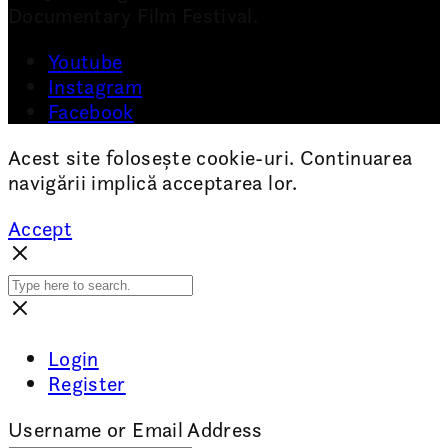
Documentary Film Festival.
Youtube
Instagram
Facebook
Acest site folosește cookie-uri. Continuarea
navigării implică acceptarea lor.
Accept
Login
Register
Username or Email Address