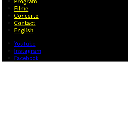
Program
Filme
Concerte
Contact
English
Youtube
Instagram
Facebook