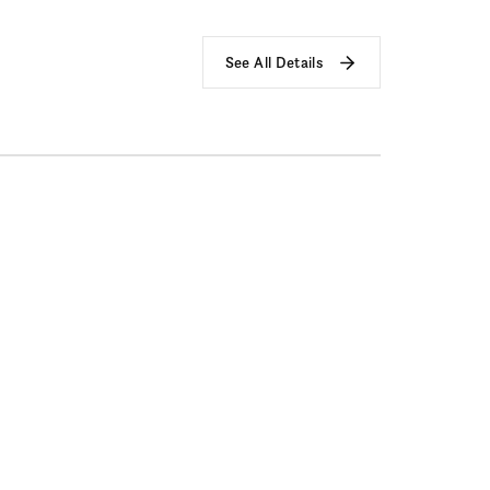
See All Details