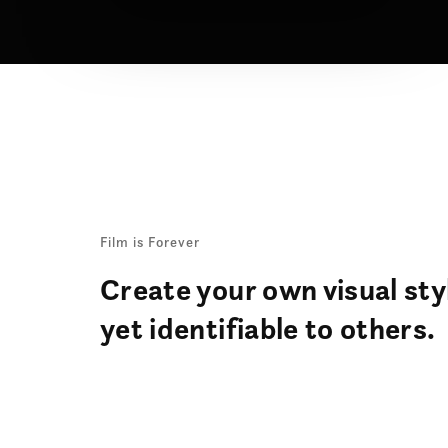
Film is Forever
Create your own visual styl
yet identifiable to others.