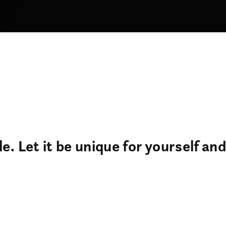
e. Let it be unique for yourself an