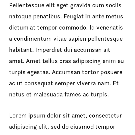
Pellentesque elit eget gravida cum sociis
natoque penatibus. Feugiat in ante metus
dictum at tempor commodo. Id venenatis
a condimentum vitae sapien pellentesque
habitant. Imperdiet dui accumsan sit
amet. Amet tellus cras adipiscing enim eu
turpis egestas. Accumsan tortor posuere
ac ut consequat semper viverra nam. Et
netus et malesuada fames ac turpis.
Lorem ipsum dolor sit amet, consectetur
adipiscing elit, sed do eiusmod tempor