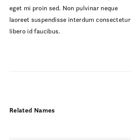
eget mi proin sed. Non pulvinar neque
laoreet suspendisse interdum consectetur
libero id faucibus.
Related Names