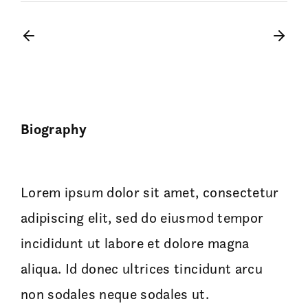
Biography
Lorem ipsum dolor sit amet, consectetur
adipiscing elit, sed do eiusmod tempor
incididunt ut labore et dolore magna
aliqua. Id donec ultrices tincidunt arcu
non sodales neque sodales ut.