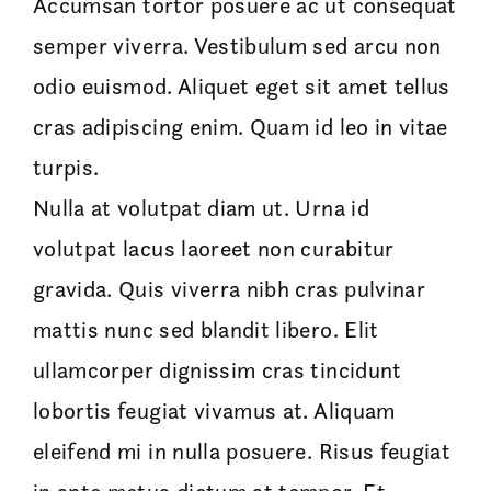
Accumsan tortor posuere ac ut consequat
semper viverra. Vestibulum sed arcu non
odio euismod. Aliquet eget sit amet tellus
cras adipiscing enim. Quam id leo in vitae
turpis.
Nulla at volutpat diam ut. Urna id
volutpat lacus laoreet non curabitur
gravida. Quis viverra nibh cras pulvinar
mattis nunc sed blandit libero. Elit
ullamcorper dignissim cras tincidunt
lobortis feugiat vivamus at. Aliquam
eleifend mi in nulla posuere. Risus feugiat