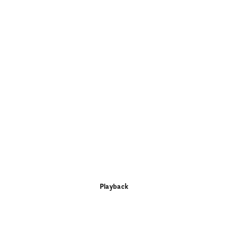
Playback