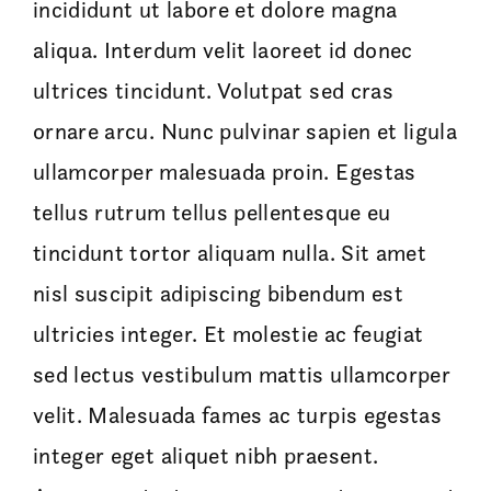
incididunt ut labore et dolore magna
aliqua. Interdum velit laoreet id donec
ultrices tincidunt. Volutpat sed cras
ornare arcu. Nunc pulvinar sapien et ligula
ullamcorper malesuada proin. Egestas
tellus rutrum tellus pellentesque eu
tincidunt tortor aliquam nulla. Sit amet
nisl suscipit adipiscing bibendum est
ultricies integer. Et molestie ac feugiat
sed lectus vestibulum mattis ullamcorper
velit. Malesuada fames ac turpis egestas
integer eget aliquet nibh praesent.