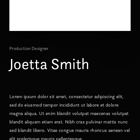
Production Designer
Joetta Smith
Lorem ipsum dolor sit amet, consectetur adipiscing elit,
sed do eiusmod tempor incididunt ut labore et dolore
magna aliqua. Ut enim blandit volutpat maecenas volutpat
blandit aliquam etiam erat. Nibh cras pulvinar mattis nunc
sed blandit libero. Vitae congue mauris rhoncus aenean vel
elit scelerisque mauris pellentesque.