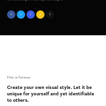
Film is Forever
Create your own visual style. Let it be
unique for yourself and yet identifiable
to others.