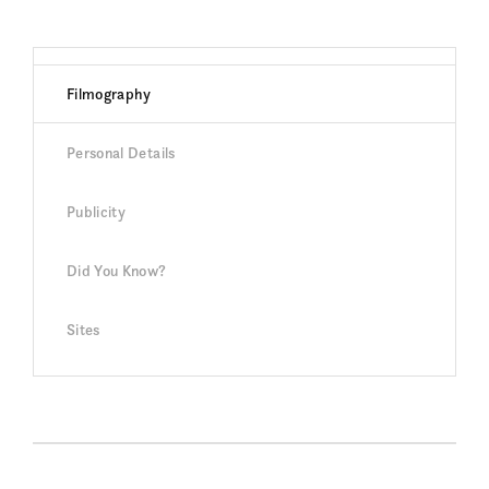
Filmography
Personal Details
Publicity
Did You Know?
Sites