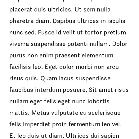
placerat duis ultricies. Ut sem nulla
pharetra diam. Dapibus ultrices in iaculis
nunc sed. Fusce id velit ut tortor pretium
viverra suspendisse potenti nullam. Dolor
purus non enim praesent elementum
facilisis leo. Eget dolor morbi non arcu
risus quis. Quam lacus suspendisse
faucibus interdum posuere. Sit amet risus
nullam eget felis eget nunc lobortis
mattis. Metus vulputate eu scelerisque
felis imperdiet proin fermentum leo vel.
Et leo duis ut diam. Ultrices dui sapien