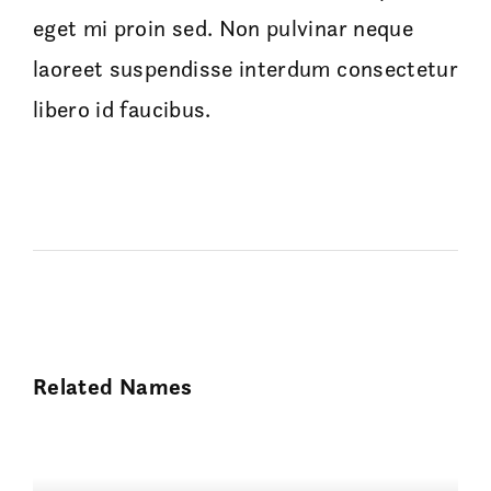
eget mi proin sed. Non pulvinar neque
laoreet suspendisse interdum consectetur
libero id faucibus.
Related Names