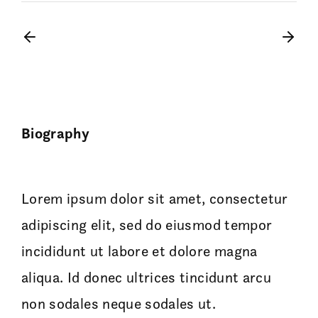
Biography
Lorem ipsum dolor sit amet, consectetur
adipiscing elit, sed do eiusmod tempor
incididunt ut labore et dolore magna
aliqua. Id donec ultrices tincidunt arcu
non sodales neque sodales ut.