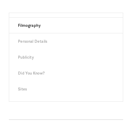
Filmography
Personal Details
Publicity
Did You Know?
Sites