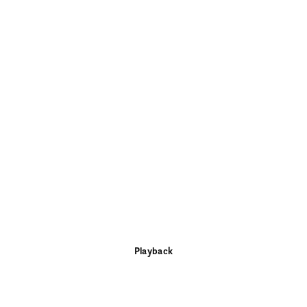
Playback