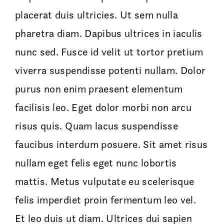
placerat duis ultricies. Ut sem nulla
pharetra diam. Dapibus ultrices in iaculis
nunc sed. Fusce id velit ut tortor pretium
viverra suspendisse potenti nullam. Dolor
purus non enim praesent elementum
facilisis leo. Eget dolor morbi non arcu
risus quis. Quam lacus suspendisse
faucibus interdum posuere. Sit amet risus
nullam eget felis eget nunc lobortis
mattis. Metus vulputate eu scelerisque
felis imperdiet proin fermentum leo vel.
Et leo duis ut diam. Ultrices dui sapien