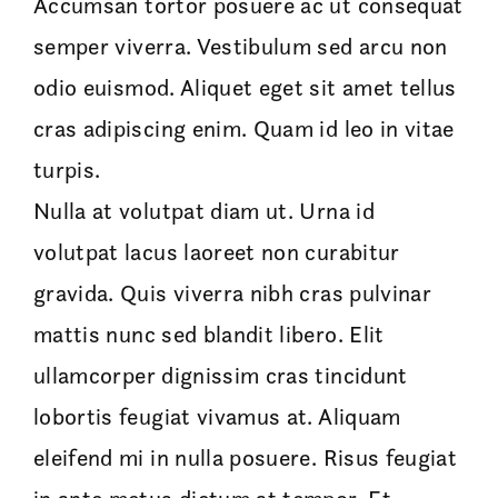
Accumsan tortor posuere ac ut consequat
semper viverra. Vestibulum sed arcu non
odio euismod. Aliquet eget sit amet tellus
cras adipiscing enim. Quam id leo in vitae
turpis.
Nulla at volutpat diam ut. Urna id
volutpat lacus laoreet non curabitur
gravida. Quis viverra nibh cras pulvinar
mattis nunc sed blandit libero. Elit
ullamcorper dignissim cras tincidunt
lobortis feugiat vivamus at. Aliquam
eleifend mi in nulla posuere. Risus feugiat