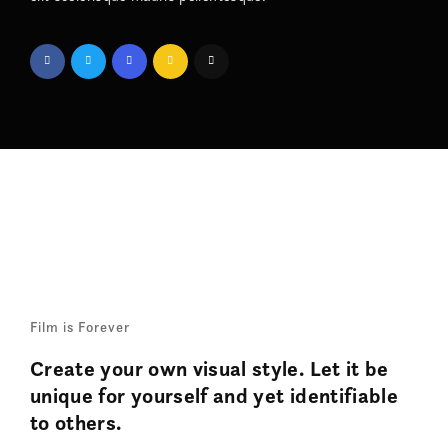
Film is Forever
Create your own visual style. Let it be
unique for yourself and yet identifiable
to others.