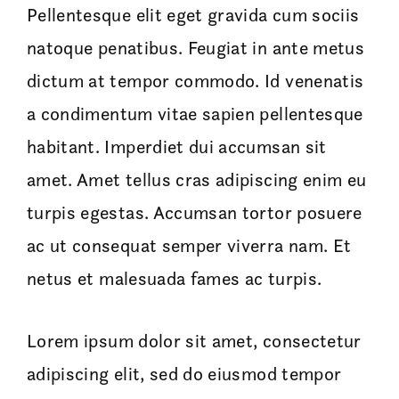
Pellentesque elit eget gravida cum sociis
natoque penatibus. Feugiat in ante metus
dictum at tempor commodo. Id venenatis
a condimentum vitae sapien pellentesque
habitant. Imperdiet dui accumsan sit
amet. Amet tellus cras adipiscing enim eu
turpis egestas. Accumsan tortor posuere
ac ut consequat semper viverra nam. Et
netus et malesuada fames ac turpis.
Lorem ipsum dolor sit amet, consectetur
adipiscing elit, sed do eiusmod tempor