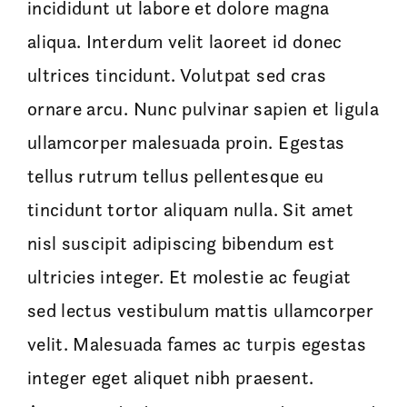
incididunt ut labore et dolore magna
aliqua. Interdum velit laoreet id donec
ultrices tincidunt. Volutpat sed cras
ornare arcu. Nunc pulvinar sapien et ligula
ullamcorper malesuada proin. Egestas
tellus rutrum tellus pellentesque eu
tincidunt tortor aliquam nulla. Sit amet
nisl suscipit adipiscing bibendum est
ultricies integer. Et molestie ac feugiat
sed lectus vestibulum mattis ullamcorper
velit. Malesuada fames ac turpis egestas
integer eget aliquet nibh praesent.