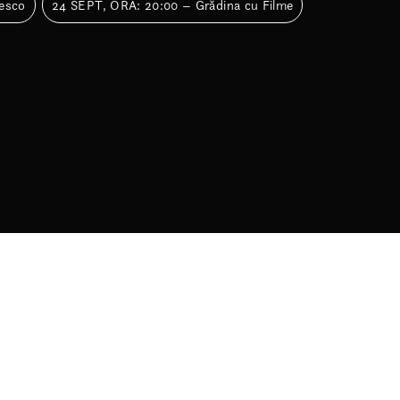
esco
24 SEPT, ORA: 20:00 – Grădina cu Filme