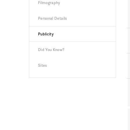
Filmography
Personal Details
Publicity
Did You Know?
Sites