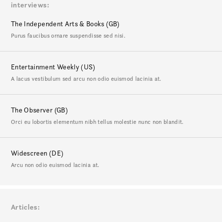
interviews
The Independent Arts & Books (GB)
Purus faucibus ornare suspendisse sed nisi.
Entertainment Weekly (US)
A lacus vestibulum sed arcu non odio euismod lacinia at.
The Observer (GB)
Orci eu lobortis elementum nibh tellus molestie nunc non blandit.
Widescreen (DE)
Arcu non odio euismod lacinia at.
Articles