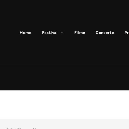
Home
Festival
Filme
Concerte
P