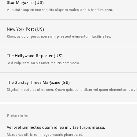
Star Magazine (US)
Vulputate sapien nec sagittis aliquam malesuada bibendum arcu.
New York Post (US)
Rhoncus dolor purus non enim praesent elementum facilisis leo.
The Hollywood Reporter (US)
Sed vulputate mi sit amet mauris commodo.
The Sunday Times Magazine (GB)
Dignissim sodales ut eu sem. Quam quisque id diam vel quam elementum pulvi
Pictorials
Vel pretium lectus quam id leo in vitae turpis massa.
Maecenas ultricies mi eget mauris pharetra et.