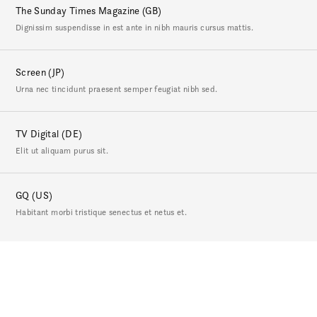
The Sunday Times Magazine (GB)
Dignissim suspendisse in est ante in nibh mauris cursus mattis.
Screen (JP)
Urna nec tincidunt praesent semper feugiat nibh sed.
TV Digital (DE)
Elit ut aliquam purus sit.
GQ (US)
Habitant morbi tristique senectus et netus et.