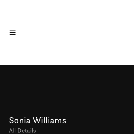
Sonia Williams
All Details