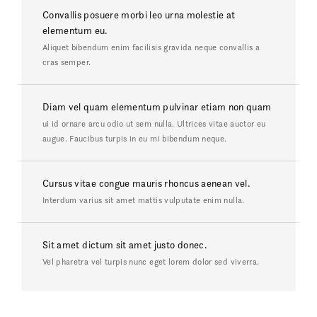
Convallis posuere morbi leo urna molestie at
elementum eu.
Aliquet bibendum enim facilisis gravida neque convallis a
cras semper.
Diam vel quam elementum pulvinar etiam non quam
ui id ornare arcu odio ut sem nulla. Ultrices vitae auctor eu
augue. Faucibus turpis in eu mi bibendum neque.
Cursus vitae congue mauris rhoncus aenean vel.
Interdum varius sit amet mattis vulputate enim nulla.
Sit amet dictum sit amet justo donec.
Vel pharetra vel turpis nunc eget lorem dolor sed viverra.