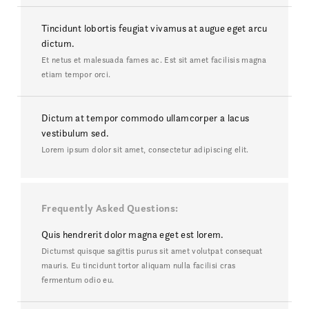
Tincidunt lobortis feugiat vivamus at augue eget arcu
dictum.
Et netus et malesuada fames ac. Est sit amet facilisis magna
etiam tempor orci.
Dictum at tempor commodo ullamcorper a lacus
vestibulum sed.
Lorem ipsum dolor sit amet, consectetur adipiscing elit.
Frequently Asked Questions
Quis hendrerit dolor magna eget est lorem.
Dictumst quisque sagittis purus sit amet volutpat consequat
mauris. Eu tincidunt tortor aliquam nulla facilisi cras
fermentum odio eu.