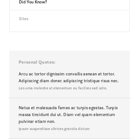
Did You Know?
Sites
Personal Quotes
Arcu ac tortor dignissim convallis aenean et tortor.
Adipiscing diam donec adipiscing tristique risus nec.
Leo urna molestie at elementum eu facilisis sed odio.
Netus et malesuada fames ac turpis egestas. Turpis
massa tincidunt dui ut. Diam vel quam elementum
pulvinar etiam non.
Ipsum suspendisse ultrices gravida dictum